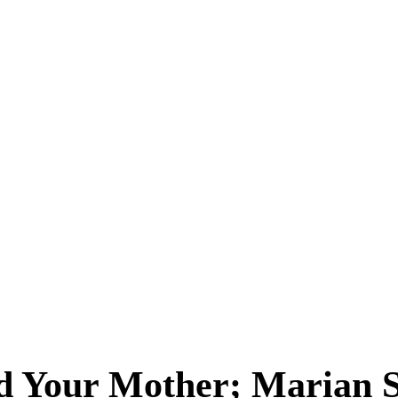
 Your Mother; Marian St