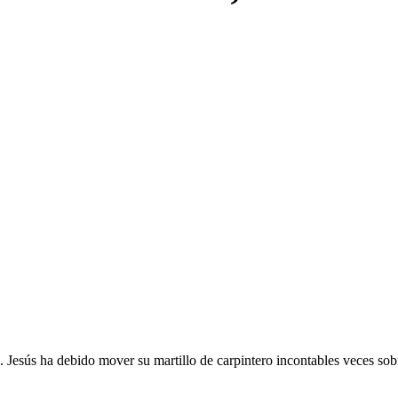
 Jesús ha debido mover su martillo de carpintero incontables veces sob