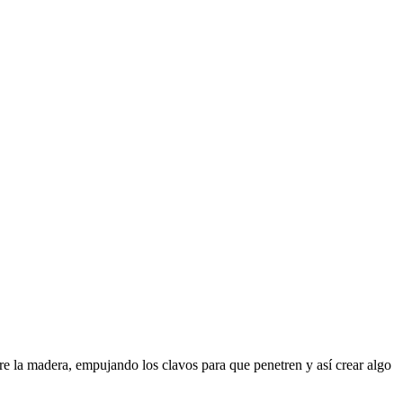
re la madera, empujando los clavos para que penetren y así crear algo