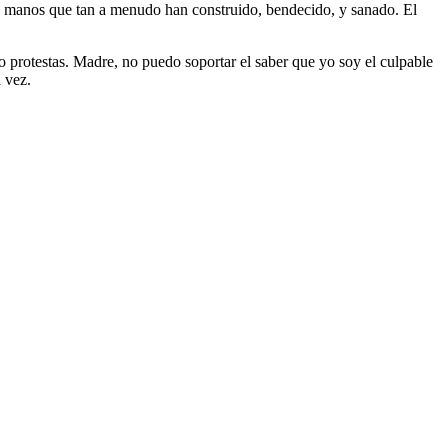
las manos que tan a menudo han construido, bendecido, y sanado. El
 protestas. Madre, no puedo soportar el saber que yo soy el culpable
 vez.