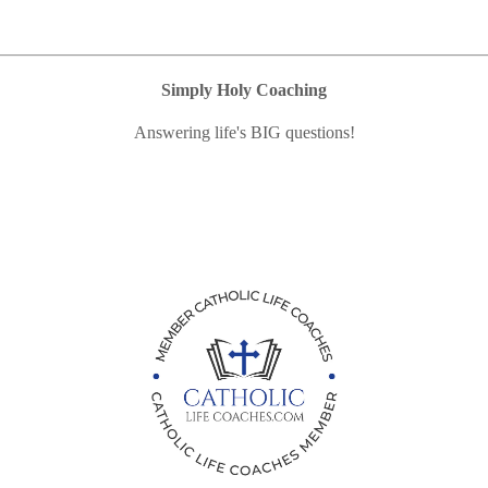
Simply Holy Coaching
Answering life's BIG questions!