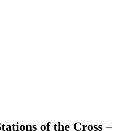
ations of the Cross –